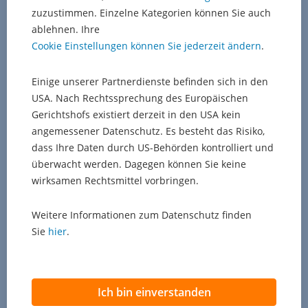
für
zuzustimmen. Einzelne Kategorien können Sie auch
Konzern-
ablehnen. Ihre
und
Cookie Einstellungen können Sie jederzeit ändern
.
Großkund:innen
Einige unserer Partnerdienste befinden sich in den
USA. Nach Rechtssprechung des Europäischen
Koen
Gerichtshofs existiert derzeit in den USA kein
Kool
angemessener Datenschutz. Es besteht das Risiko,
Tel.:
+43 (0)5 0100 - 28931
dass Ihre Daten durch US-Behörden kontrolliert und
Fax:
+43 (0)5 0100 9 – 28931
überwacht werden. Dagegen können Sie keine
Mobil:
+43 (0)5 0100 6 - 28931
wirksamen Rechtsmittel vorbringen.
Weitere Informationen zum Datenschutz finden
Sie
hier
.
Vertriebsansprechpartner
für
Ich bin einverstanden
die